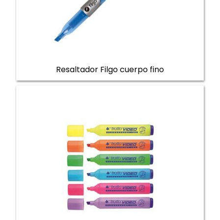
Resaltador Filgo cuerpo fino