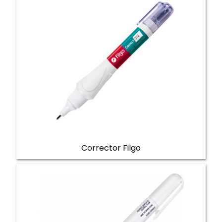
Corrector Filgo