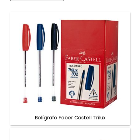
Bolígrafo Faber Castell Trilux