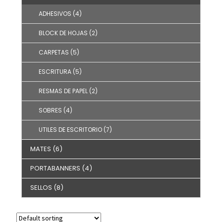
ADHESIVOS
(4)
BLOCK DE HOJAS
(2)
CARPETAS
(5)
ESCRITURA
(5)
RESMAS DE PAPEL
(2)
SOBRES
(4)
UTILES DE ESCRITORIO
(7)
MATES
(6)
PORTABANNERS
(4)
SELLOS
(8)