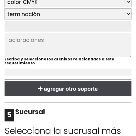
Escriba y seleccione los archivos relacionados a este
requerimiento
agregar otro soporte
Sucursal
5
Selecciona la sucrusal más