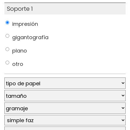
Soporte 1
impresión
gigantografía
plano
otro