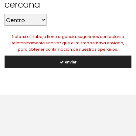
cercana
Nota: si el trabajo tiene urgencia, sugerimos contactarse
telefonicamente una vez que el mismo se haya enviado,
para obtener confirmación de nuestros operarios.
enviar