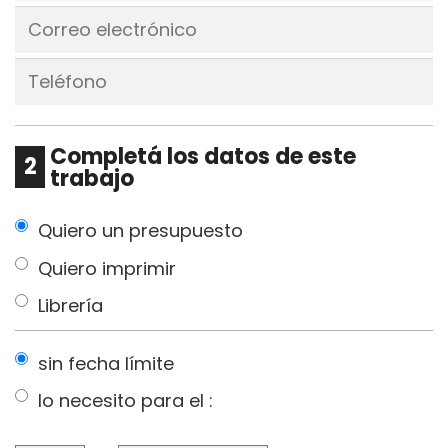
Completá los datos de este
2
trabajo
Quiero un presupuesto
Quiero imprimir
Librería
sin fecha límite
lo necesito para el :