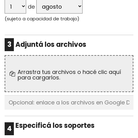
de
(sujeto a capacidad de trabajo)
3
Adjuntá los archivos
Arrastra tus archivos o hacé clic aquí
para cargarlos.
Especificá los soportes
4