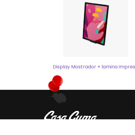
Display Mostrador + lamina impre