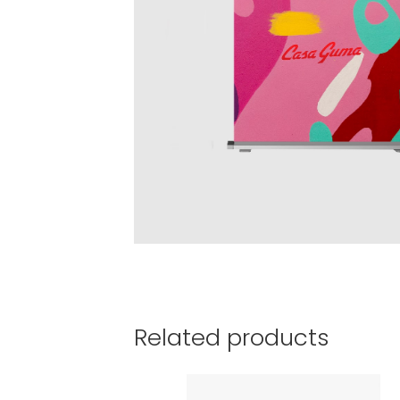
Related products