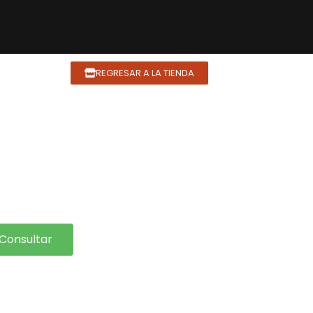
REGRESAR A LA TIENDA
Consultar