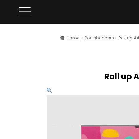
Home
Portabanners
Roll up A
Roll up 